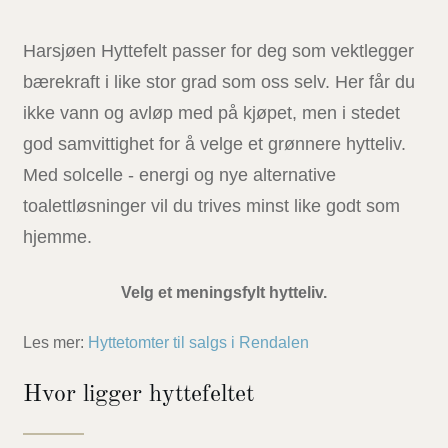
Harsjøen Hyttefelt passer for deg som vektlegger
bærekraft i like stor grad som oss selv. Her får du
ikke vann og avløp med på kjøpet, men i stedet
god samvittighet for å velge et grønnere hytteliv.
Med solcelle - energi og nye alternative
toalettløsninger vil du trives minst like godt som
hjemme.
Velg et meningsfylt hytteliv.
Les mer:
Hyttetomter til salgs i Rendalen
Hvor ligger hyttefeltet