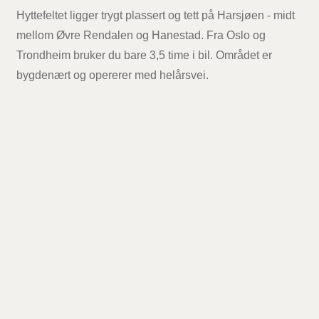
Hyttefeltet ligger trygt plassert og tett på Harsjøen - midt
mellom Øvre Rendalen og Hanestad. Fra Oslo og
Trondheim bruker du bare 3,5 time i bil. Området er
bygdenært og opererer med helårsvei.