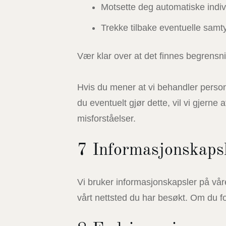
Motsette deg automatiske indivi
Trekke tilbake eventuelle samty
Vær klar over at det finnes begrensni
Hvis du mener at vi behandler persono
du eventuelt gjør dette, vil vi gjerne
misforståelser.
7 Informasjonskaps
Vi bruker informasjonskapsler på våre
vårt nettsted du har besøkt. Om du fo