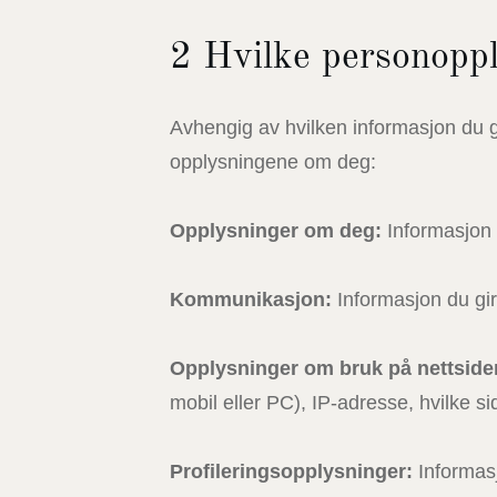
2 Hvilke personoppl
Avhengig av hvilken informasjon du gir
opplysningene om deg:
Opplysninger om deg:
Informasjon 
Kommunikasjon:
Informasjon du gir
Opplysninger om bruk på nettside
mobil eller PC), IP-adresse, hvilke s
Profileringsopplysninger:
Informasj