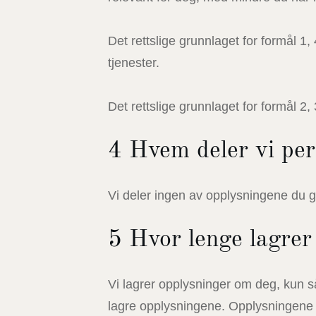
Det rettslige grunnlaget for formål 1,
tjenester.
Det rettslige grunnlaget for formål 2
4 Hvem deler vi pe
Vi deler ingen av opplysningene du gi
5 Hvor lenge lagrer
Vi lagrer opplysninger om deg, kun så
lagre opplysningene. Opplysningene v