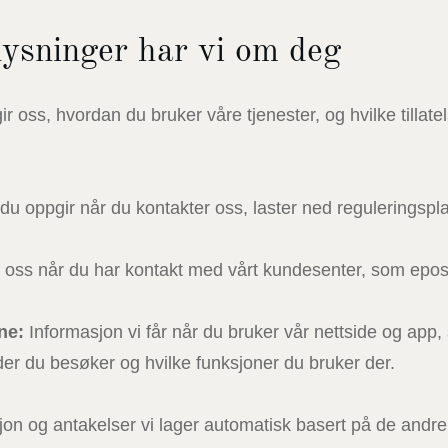
ysninger har vi om deg
 oss, hvordan du bruker våre tjenester, og hvilke tillatel
du oppgir når du kontakter oss, laster ned reguleringsp
 oss når du har kontakt med vårt kundesenter, som epos
ne:
Informasjon vi får når du bruker vår nettside og app,
ider du besøker og hvilke funksjoner du bruker der.
on og antakelser vi lager automatisk basert på de andre