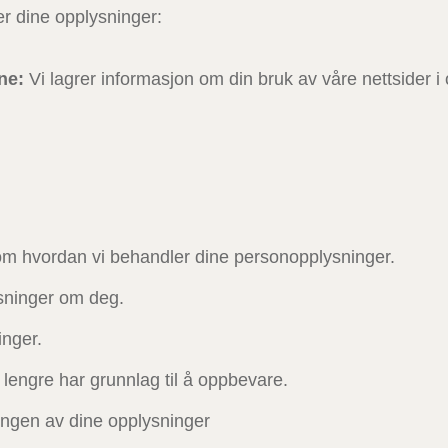
er dine opplysninger:
ne:
Vi lagrer informasjon om din bruk av våre nettsider 
 om hvordan vi behandler dine personopplysninger.
sninger om deg.
nger.
 lengre har grunnlag til å oppbevare.
ingen av dine opplysninger