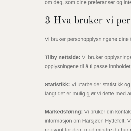
om deg, som dine preferanser og inte
3 Hva bruker vi per
Vi bruker personopplysningene dine t
Tilby nettside:
Vi bruker opplysninger
opplysningene til å tilpasse innholdet 
Statistikk:
Vi utarbeider statistikk o
langt det er mulig gjør vi dette med a
Markedsføring:
Vi bruker din kontak
informasjon om Harsjøen Hyttefelt. V
relevant for deg, med mindre du har 