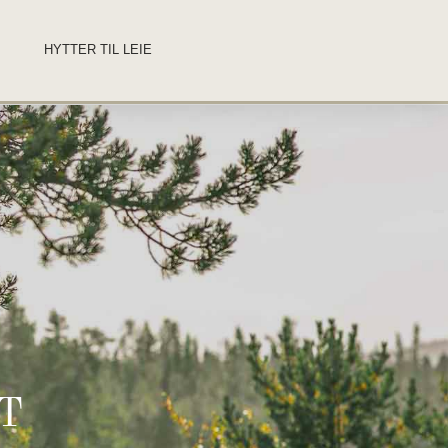
HYTTER TIL LEIE
T