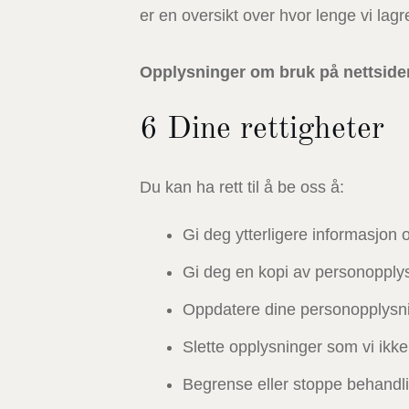
er en oversikt over hvor lenge vi lagr
Opplysninger om bruk på nettside
6 Dine rettigheter
Du kan ha rett til å be oss å:
Gi deg ytterligere informasjon
Gi deg en kopi av personopply
Oppdatere dine personopplysni
Slette opplysninger som vi ikke
Begrense eller stoppe behandl